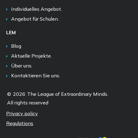
Individuelles Angebot.
Angebot für Schulen.
LEM
Blog
Aktuelle Projekte.
Über uns.
Kontaktieren Sie uns.
©
2026
The League of Extraordinary Minds.
All rights reserved
Privacy policy
Regulations