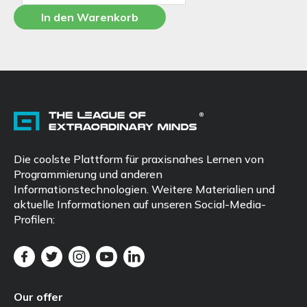
In den Warenkorb
Die coolste Plattform für praxisnahes Lernen von
Programmierung und anderen
Informationstechnologien. Weitere Materialien und
aktuelle Informationen auf unseren Social-Media-
Profilen:
Our offer