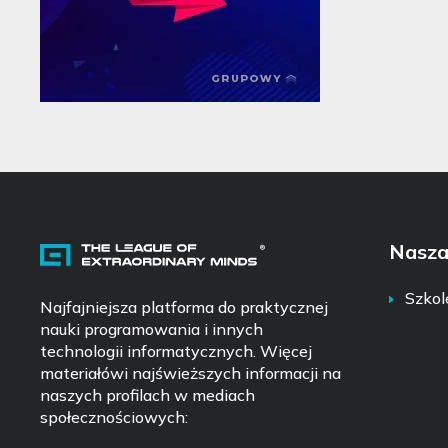
Nasza
Szkol
Najfajniejsza platforma do praktycznej
nauki programowania i innych
technologii informatycznych. Więcej
materiałówi najświeższych informacji na
naszych profilach w mediach
społecznościowych: