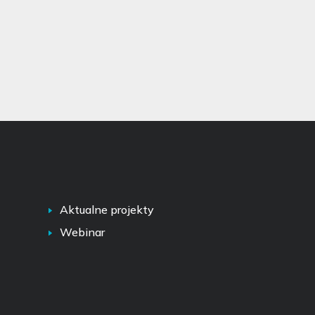
Aktualne projekty
Webinar