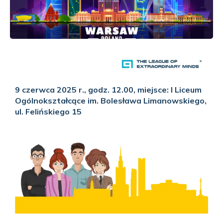
9 czerwca 2025 r., godz. 12.00, miejsce: I Liceum
Ogólnokształcące im. Bolesława Limanowskiego,
ul. Felińskiego 15