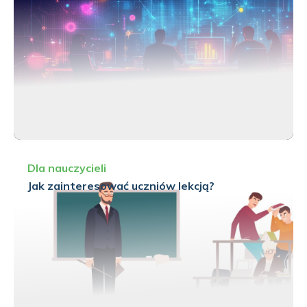
Dla nauczycieli
Jak zainteresować uczniów lekcją?