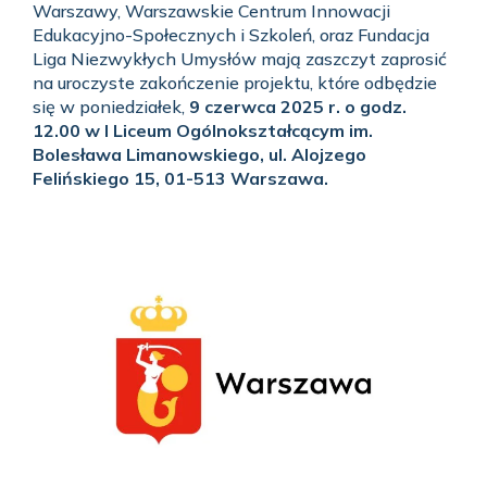
Warszawy, Warszawskie Centrum Innowacji
Edukacyjno-Społecznych i Szkoleń, oraz Fundacja
Liga Niezwykłych Umysłów mają zaszczyt zaprosić
na uroczyste zakończenie projektu, które odbędzie
się w poniedziałek,
9 czerwca 2025 r. o godz.
12.00 w I Liceum Ogólnokształcącym im.
Bolesława Limanowskiego, ul. Alojzego
Felińskiego 15, 01-513 Warszawa.