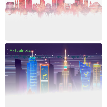
Aktualności
Gala Zaprogramuj Warszawę – zaproszenie