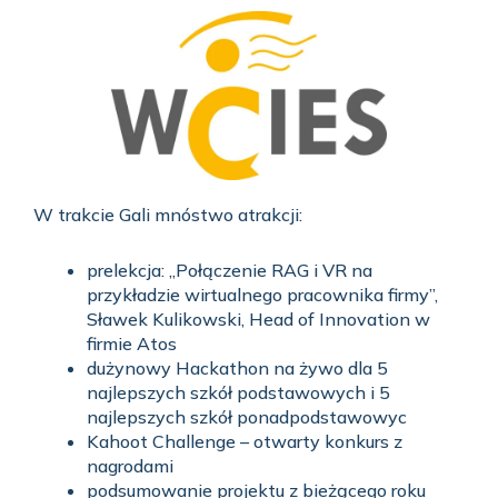
W trakcie Gali mnóstwo atrakcji:
prelekcja: „Połączenie RAG i VR na
przykładzie wirtualnego pracownika firmy”,
Sławek Kulikowski, Head of Innovation w
firmie Atos
dużynowy Hackathon na żywo dla 5
najlepszych szkół podstawowych i 5
najlepszych szkół ponadpodstawowyc
Kahoot Challenge – otwarty konkurs z
nagrodami
podsumowanie projektu z bieżącego roku