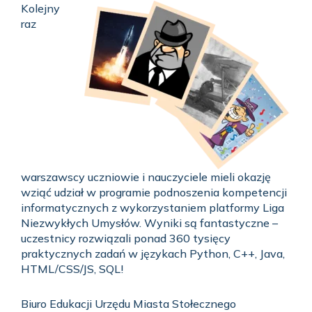
Kolejny
raz
warszawscy uczniowie i nauczyciele mieli okazję
wziąć udział w programie podnoszenia kompetencji
informatycznych z wykorzystaniem platformy Liga
Niezwykłych Umysłów. Wyniki są fantastyczne –
uczestnicy rozwiązali ponad 360 tysięcy
praktycznych zadań w językach Python, C++, Java,
HTML/CSS/JS, SQL!
Biuro Edukacji Urzędu Miasta Stołecznego