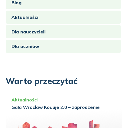
Blog
Aktualności
Dla nauczycieli
Dla uczniów
Warto przeczytać
Aktualności
Gala Wrocław Koduje 2.0 – zaproszenie