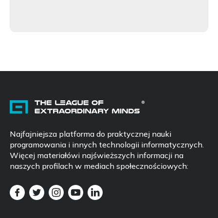
Najfajniejsza platforma do praktycznej nauki
programowania i innych technologii informatycznych.
Więcej materiałówi najświeższych informacji na
naszych profilach w mediach społecznościowych: