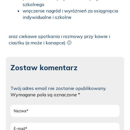
szkolnego
wręczenie nagród i wyróżnień za osiągnięcia
indywidualne i szkolne
oraz ciekawe spotkania i rozmowy przy kawie i
ciastku (a może i kanapce) 🙂
Zostaw komentarz
Twój adres email nie zostanie opublikowany.
Wymagane pola są oznaczone
*
Nazwa*
E-