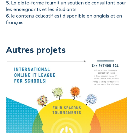
5. La plate-forme fournit un soutien de consultant pour
les enseignants et les étudiants
6. le contenu éducatif est disponible en anglais et en
français.
Autres projets