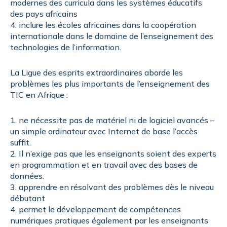
modernes des curricula dans les systèmes éducatifs
des pays africains
4. inclure les écoles africaines dans la coopération
internationale dans le domaine de l’enseignement des
technologies de l’information.
La Ligue des esprits extraordinaires aborde les
problèmes les plus importants de l’enseignement des
TIC en Afrique :
1. ne nécessite pas de matériel ni de logiciel avancés –
un simple ordinateur avec Internet de base l’accès
suffit.
2. Il n’exige pas que les enseignants soient des experts
en programmation et en travail avec des bases de
données.
3. apprendre en résolvant des problèmes dès le niveau
débutant
4. permet le développement de compétences
numériques pratiques également par les enseignants