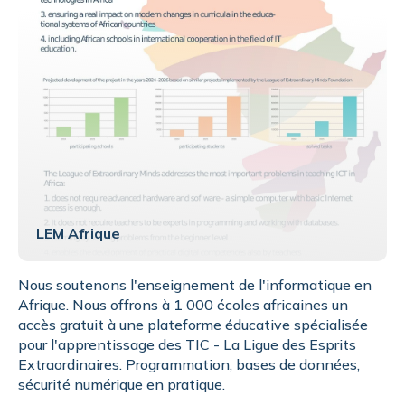
LEM Afrique
Nous soutenons l'enseignement de l'informatique en
Afrique. Nous offrons à 1 000 écoles africaines un
accès gratuit à une plateforme éducative spécialisée
pour l'apprentissage des TIC - La Ligue des Esprits
Extraordinaires. Programmation, bases de données,
sécurité numérique en pratique.