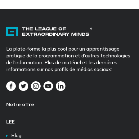
La plate-forme la plus cool pour un apprentissage
pratique de la programmation et d’autres technologies
de l’information. Plus de matériel et les dernières
informations sur nos profils de médias sociaux:
Notre offre
LEE
Blog